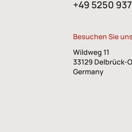
+49 5250 937
Besuchen Sie uns
Wildweg 11
33129 Delbrück-
Germany