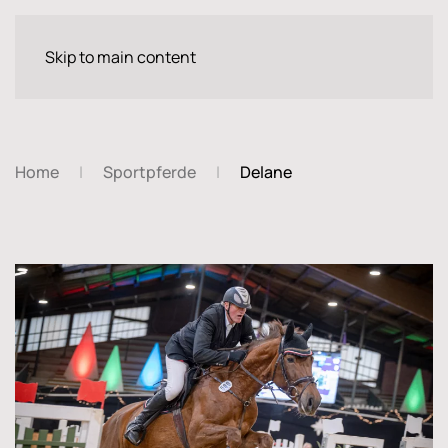
Skip to main content
Home
Sportpferde
Delane