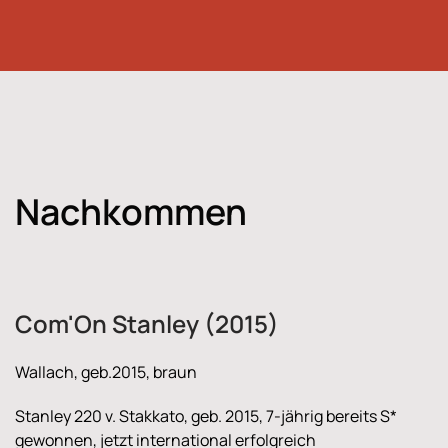
Nachkommen
Com'On Stanley (2015)
Wallach, geb.2015, braun
Stanley 220 v. Stakkato, geb. 2015, 7-jährig bereits S*
gewonnen, jetzt international erfolgreich