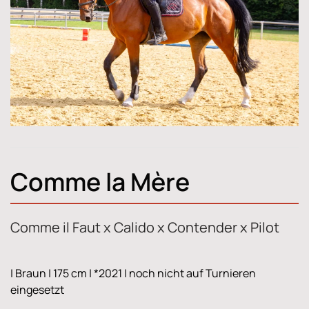
Comme la Mère
Comme il Faut x Calido x Contender x Pilot
| Braun | 175 cm | *2021 | noch nicht auf Turnieren
eingesetzt