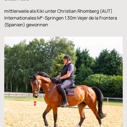
mittlerweile als Kiki unter Christian Rhomberg (AUT)
Internationales M*-Springen 1.30m Vejer de la Frontera
(Spanien) gewonnen