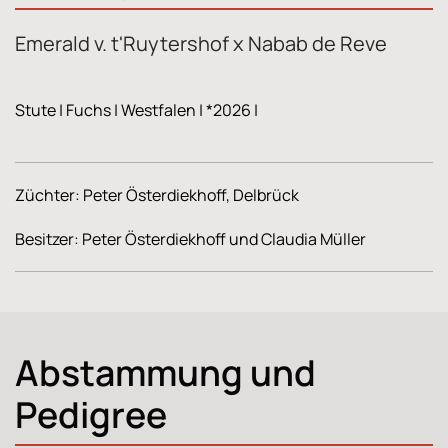
Emerald v. t'Ruytershof x Nabab de Reve
Stute | Fuchs | Westfalen | *2026 |
Züchter: Peter Österdiekhoff, Delbrück
Besitzer: Peter Österdiekhoff und Claudia Müller
Abstammung und
Pedigree