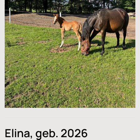
Elina, geb. 2026