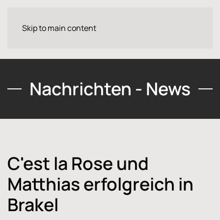
Skip to main content
Nachrichten - News
C'est la Rose und
Matthias erfolgreich in
Brakel