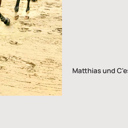
Matthias und C'e