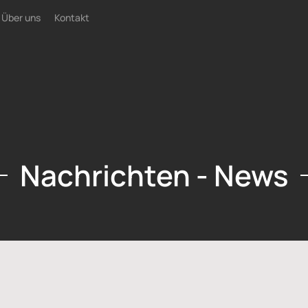
Über uns
Kontakt
Nachrichten - News