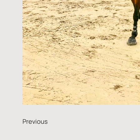
Previous