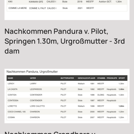
Nachkommen Pandura v. Pilot,
Springen 1.30m, Urgroßmutter - 3rd
dam