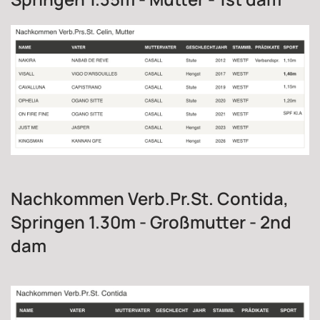
Nachkommen Verb.Pr.St. Contida,
Springen 1.30m - Großmutter - 2nd
dam