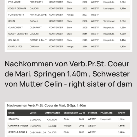
Nachkommen von Verb.Pr.St. Coeur
de Mari, Springen 1.40m , Schwester
von Mutter Celin - right sister of dam