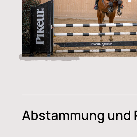
Abstammung und 