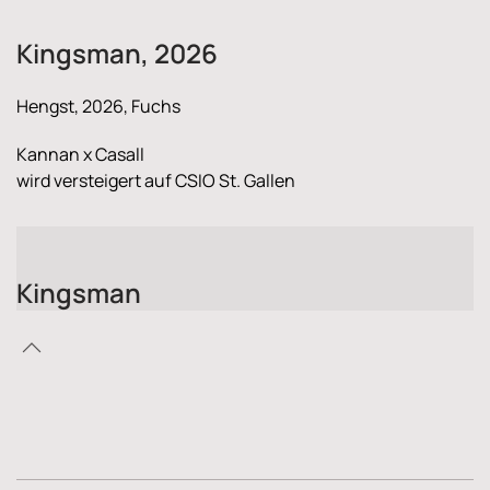
Kingsman, 2026
Hengst, 2026, Fuchs
Kannan x Casall
wird versteigert auf CSIO St. Gallen
Kingsman