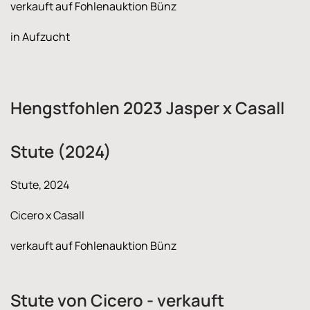
verkauft auf Fohlenauktion Bünz
in Aufzucht
Hengstfohlen 2023 Jasper x Casall
Stute (2024)
Stute, 2024
Cicero x Casall
verkauft auf Fohlenauktion Bünz
Stute von Cicero - verkauft