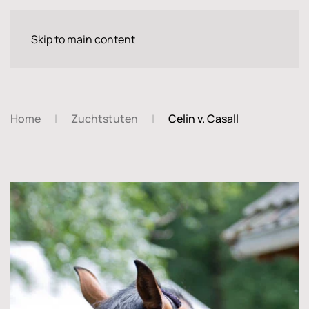
Skip to main content
Home
Zuchtstuten
Celin v. Casall