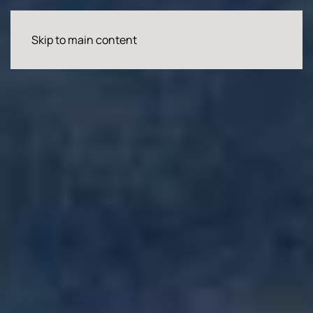
Skip to main content