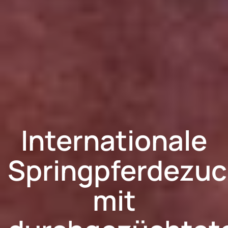
Internationale
Springpferdezuc
mit